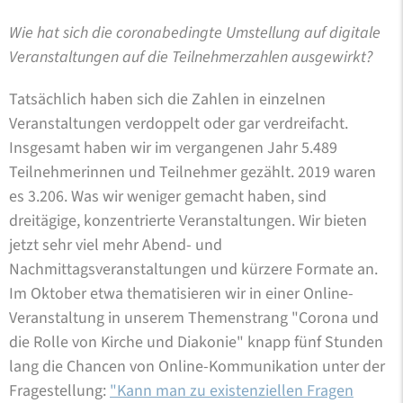
Wie hat sich die coronabedingte Umstellung auf digitale
Veranstaltungen auf die Teilnehmerzahlen ausgewirkt?
Tatsächlich haben sich die Zahlen in einzelnen
Veranstaltungen verdoppelt oder gar verdreifacht.
Insgesamt haben wir im vergangenen Jahr 5.489
Teilnehmerinnen und Teilnehmer gezählt. 2019 waren
es 3.206. Was wir weniger gemacht haben, sind
dreitägige, konzentrierte Veranstaltungen. Wir bieten
jetzt sehr viel mehr Abend- und
Nachmittagsveranstaltungen und kürzere Formate an.
Im Oktober etwa thematisieren wir in einer Online-
Veranstaltung in unserem Themenstrang "Corona und
die Rolle von Kirche und Diakonie" knapp fünf Stunden
lang die Chancen von Online-Kommunikation unter der
Fragestellung:
"Kann man zu existenziellen Fragen