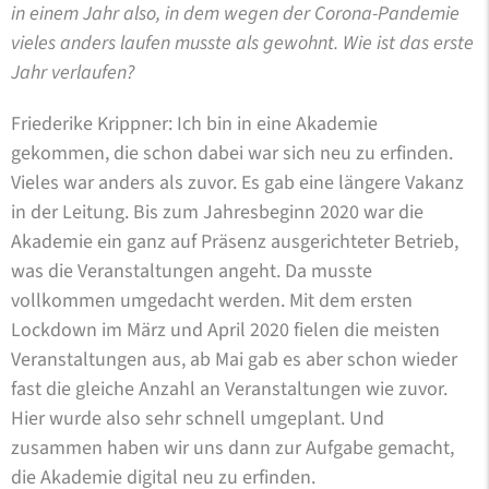
in einem Jahr also, in dem wegen der Corona-Pandemie
vieles anders laufen musste als gewohnt. Wie ist das erste
Jahr verlaufen?
Friederike Krippner: Ich bin in eine Akademie
gekommen, die schon dabei war sich neu zu erfinden.
Vieles war anders als zuvor. Es gab eine längere Vakanz
in der Leitung. Bis zum Jahresbeginn 2020 war die
Akademie ein ganz auf Präsenz ausgerichteter Betrieb,
was die Veranstaltungen angeht. Da musste
vollkommen umgedacht werden. Mit dem ersten
Lockdown im März und April 2020 fielen die meisten
Veranstaltungen aus, ab Mai gab es aber schon wieder
fast die gleiche Anzahl an Veranstaltungen wie zuvor.
Hier wurde also sehr schnell umgeplant. Und
zusammen haben wir uns dann zur Aufgabe gemacht,
die Akademie digital neu zu erfinden.