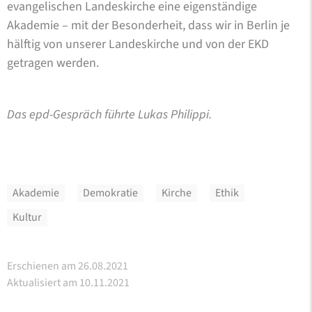
evangelischen Landeskirche eine eigenständige
Akademie – mit der Besonderheit, dass wir in Berlin je
hälftig von unserer Landeskirche und von der EKD
getragen werden.
Das epd-Gespräch führte Lukas Philippi.
Akademie
Demokratie
Kirche
Ethik
Kultur
Erschienen am 26.08.2021
Aktualisiert am 10.11.2021