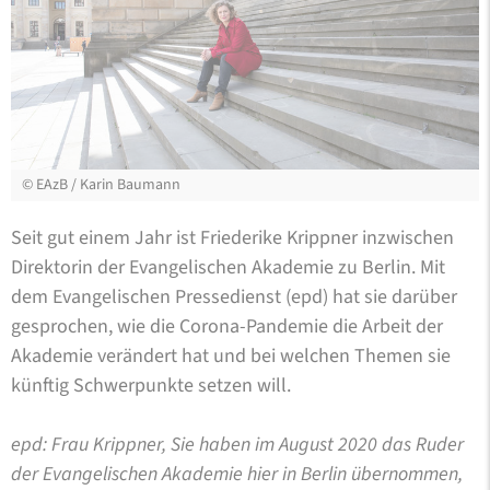
©
EAzB / Karin Baumann
Seit gut einem Jahr ist Friederike Krippner inzwischen
Direktorin der Evangelischen Akademie zu Berlin. Mit
dem Evangelischen Pressedienst (epd) hat sie darüber
gesprochen, wie die Corona-Pandemie die Arbeit der
Akademie verändert hat und bei welchen Themen sie
künftig Schwerpunkte setzen will.
epd: Frau Krippner, Sie haben im August 2020 das Ruder
der Evangelischen Akademie hier in Berlin übernommen,