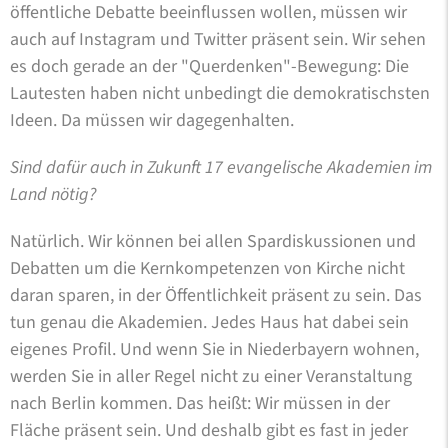
öffentliche Debatte beeinflussen wollen, müssen wir
auch auf Instagram und Twitter präsent sein. Wir sehen
es doch gerade an der "Querdenken"-Bewegung: Die
Lautesten haben nicht unbedingt die demokratischsten
Ideen. Da müssen wir dagegenhalten.
Sind dafür auch in Zukunft 17 evangelische Akademien im
Land nötig?
Natürlich. Wir können bei allen Spardiskussionen und
Debatten um die Kernkompetenzen von Kirche nicht
daran sparen, in der Öffentlichkeit präsent zu sein. Das
tun genau die Akademien. Jedes Haus hat dabei sein
eigenes Profil. Und wenn Sie in Niederbayern wohnen,
werden Sie in aller Regel nicht zu einer Veranstaltung
nach Berlin kommen. Das heißt: Wir müssen in der
Fläche präsent sein. Und deshalb gibt es fast in jeder