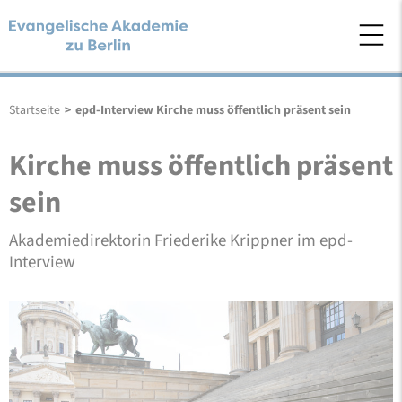
Startseite
>
epd-Interview Kirche muss öffentlich präsent sein
Kirche muss öffentlich präsent
sein
Akademiedirektorin Friederike Krippner im epd-
Interview