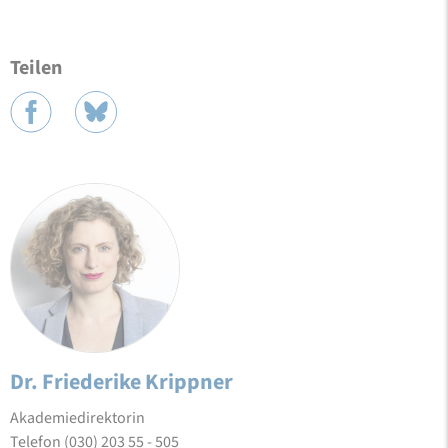
Teilen
Dr. Friederike Krippner
Akademiedirektorin
Telefon (030) 203 55 - 505