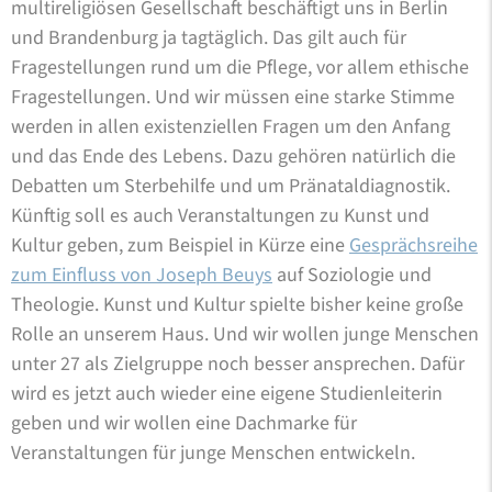
multireligiösen Gesellschaft beschäftigt uns in Berlin
und Brandenburg ja tagtäglich. Das gilt auch für
Fragestellungen rund um die Pflege, vor allem ethische
Fragestellungen. Und wir müssen eine starke Stimme
werden in allen existenziellen Fragen um den Anfang
und das Ende des Lebens. Dazu gehören natürlich die
Debatten um Sterbehilfe und um Pränataldiagnostik.
Künftig soll es auch Veranstaltungen zu Kunst und
Kultur geben, zum Beispiel in Kürze eine
Gesprächsreihe
zum Einfluss von Joseph Beuys
auf Soziologie und
Theologie. Kunst und Kultur spielte bisher keine große
Rolle an unserem Haus. Und wir wollen junge Menschen
unter 27 als Zielgruppe noch besser ansprechen. Dafür
wird es jetzt auch wieder eine eigene Studienleiterin
geben und wir wollen eine Dachmarke für
Veranstaltungen für junge Menschen entwickeln.