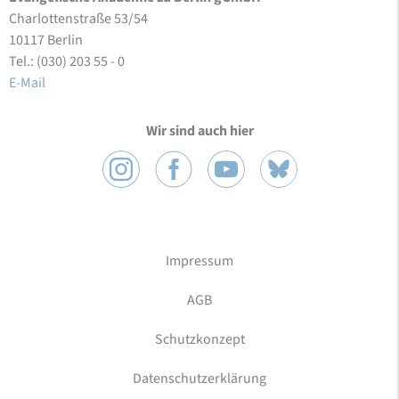
Charlottenstraße 53/54
10117 Berlin
Tel.: (030) 203 55 - 0
E-Mail
Wir sind auch hier
Impressum
AGB
Schutzkonzept
Datenschutzerklärung