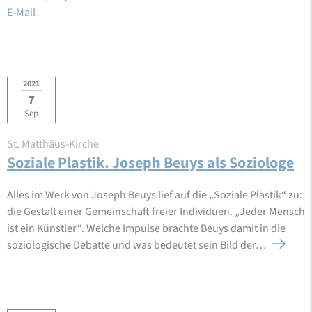
E-Mail
2021
7
Sep
St. Matthäus-Kirche
Soziale Plastik. Joseph Beuys als Soziologe
Alles im Werk von Joseph Beuys lief auf die „Soziale Plastik“ zu:
die Gestalt einer Gemeinschaft freier Individuen. „Jeder Mensch
ist ein Künstler“. Welche Impulse brachte Beuys damit in die
soziologische Debatte und was bedeutet sein Bild der…