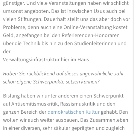
günstiger. Und viele Veranstaltungen haben wir schlicht
umsonst angeboten. Das ist inzwischen Usus auch bei
vielen Stiftungen. Dauerhaft stellt uns das aber doch vor
Probleme, denn auch eine Online-Veranstaltung kostet
Geld, angefangen bei den Referierenden-Honoraren
über die Technik bis hin zu den Studienleiterinnen und
der
Verwaltungsinfrastruktur hier im Haus.
Haben Sie rückblickend auf dieses ungewöhnliche Jahr
schon eigene Schwerpunkte setzen können?
Bislang haben wir unter anderem einen Schwerpunkt
auf Antisemitismuskritik, Rassismuskritik und den
ganzen Bereich der
demokratischen Kultur
gehabt. Den
wollen wir auch weiter ausbauen. Das Zusammenleben
in einer diversen, sehr säkular geprägten und zugleich