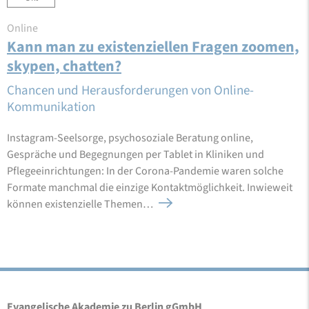
Online
Kann man zu existenziellen Fragen zoomen,
skypen, chatten?
Chancen und Herausforderungen von Online-
Kommunikation
Instagram-Seelsorge, psychosoziale Beratung online,
Gespräche und Begegnungen per Tablet in Kliniken und
Pflegeeinrichtungen: In der Corona-Pandemie waren solche
Formate manchmal die einzige Kontaktmöglichkeit. Inwieweit
können existenzielle Themen…
Evangelische Akademie zu Berlin gGmbH