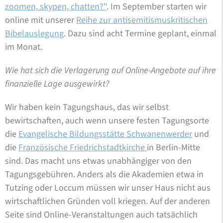
zoomen, skypen, chatten?"
. Im September starten wir
online mit unserer
Reihe zur antisemitismuskritischen
Bibelauslegung
. Dazu sind acht Termine geplant, einmal
im Monat.
Wie hat sich die Verlagerung auf Online-Angebote auf ihre
finanzielle Lage ausgewirkt?
Wir haben kein Tagungshaus, das wir selbst
bewirtschaften, auch wenn unsere festen Tagungsorte
die
Evangelische Bildungsstätte Schwanenwerder
und
die
Französische Friedrichstadtkirche
in Berlin-Mitte
sind. Das macht uns etwas unabhängiger von den
Tagungsgebühren. Anders als die Akademien etwa in
Tutzing oder Loccum müssen wir unser Haus nicht aus
wirtschaftlichen Gründen voll kriegen. Auf der anderen
Seite sind Online-Veranstaltungen auch tatsächlich