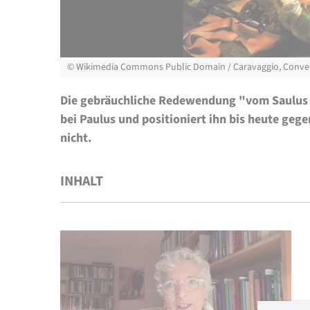
©
Wikimedia Commons Public Domain / Caravaggio, Conve
Die gebräuchliche Redewendung "vom Saulus 
bei Paulus und positioniert ihn bis heute geg
nicht.
INHALT