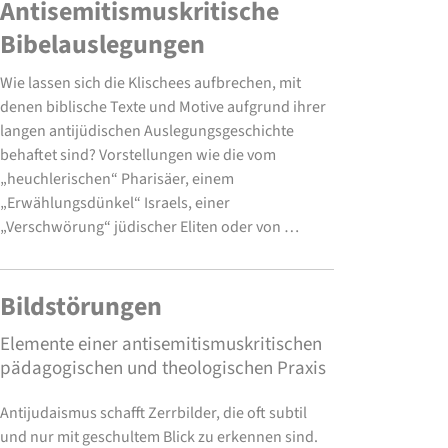
Antisemitismuskritische
Bibelauslegungen
Wie lassen sich die Klischees aufbrechen, mit
denen biblische Texte und Motive aufgrund ihrer
langen antijüdischen Auslegungsgeschichte
behaftet sind? Vorstellungen wie die vom
„heuchlerischen“ Pharisäer, einem
„Erwählungsdünkel“ Israels, einer
„Verschwörung“ jüdischer Eliten oder von …
Bildstörungen
Elemente einer antisemitismuskritischen
pädagogischen und theologischen Praxis
Antijudaismus schafft Zerrbilder, die oft subtil
und nur mit geschultem Blick zu erkennen sind.