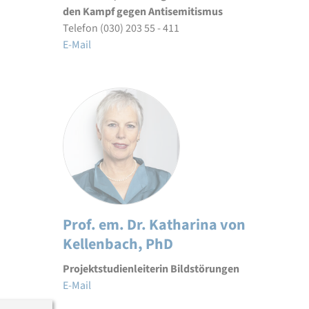
den Kampf gegen Antisemitismus
Telefon (030) 203 55 - 411
E-Mail
Prof. em. Dr. Katharina von
Kellenbach, PhD
Projektstudienleiterin Bildstörungen
E-Mail