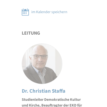
im Kalender speichern
LEITUNG
Dr. Christian Staffa
Studienleiter Demokratische Kultur
und Kirche, Beauftragter der EKD für