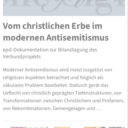
Vom christlichen Erbe im
modernen Antisemitismus
epd-Dokumentation zur Bilanztagung des
Verbundprojekts
Moderner Antisemitismus wird meist losgelöst von
religiösen Aspekten betrachtet und folglich als
säkulares Problem bearbeitet. Dadurch gerät das
Geflecht von christlich geprägten Tiefenstrukturen, von
Transformationen zwischen Christlichem und Profanem,
von Rekombinationen, Gemengelagen und …