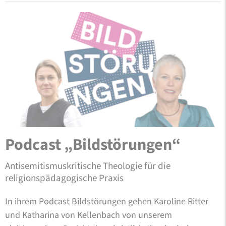
Podcast „Bildstörungen“
Antisemitismuskritische Theologie für die
religionspädagogische Praxis
In ihrem Podcast Bildstörungen gehen Karoline Ritter
und Katharina von Kellenbach von unserem