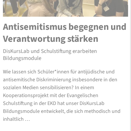
Antisemitismus begegnen und
Verantwortung stärken
DisKursLab und Schulstiftung erarbeiten
Bildungsmodule
Wie lassen sich Schüler*innen für antijüdische und
antisemitische Diskriminierung insbesondere in den
sozialen Medien sensibilisieren? In einem
Kooperationsprojekt mit der Evangelischen
Schulstiftung in der EKD hat unser DisKursLab
Bildungsmodule entwickelt, die sich methodisch und
inhaltlich …