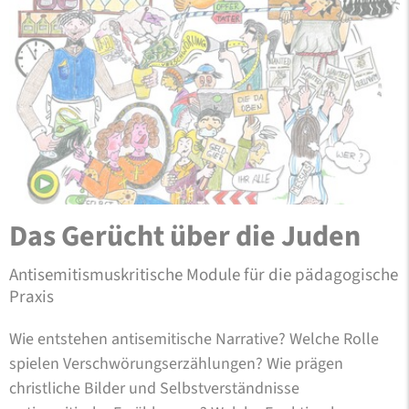
Das Gerücht über die Juden
Antisemitismuskritische Module für die pädagogische
Praxis
Wie entstehen antisemitische Narrative? Welche Rolle
spielen Verschwörungserzählungen? Wie prägen
christliche Bilder und Selbstverständnisse