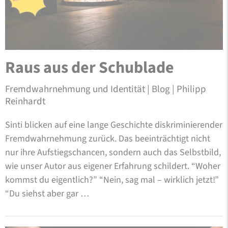
Raus aus der Schublade
Fremdwahrnehmung und Identität | Blog | Philipp
Reinhardt
Sinti blicken auf eine lange Geschichte diskriminierender
Fremdwahrnehmung zurück. Das beeinträchtigt nicht
nur ihre Aufstiegschancen, sondern auch das Selbstbild,
wie unser Autor aus eigener Erfahrung schildert. “Woher
kommst du eigentlich?” “Nein, sag mal – wirklich jetzt!”
“Du siehst aber gar …