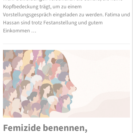
Kopfbedeckung trägt, um zu einem
Vorstellungsgespräch eingeladen zu werden. Fatima und
Hassan sind trotz Festanstellung und gutem
Einkommen …
Femizide benennen,