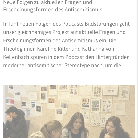
Neue Folgen zu aktuellen Fragen und
Erscheinungsformen des Antisemitismus
In fünf neuen Folgen des Podcasts Bildstörungen geht
unser gleichnamiges Projekt auf aktuelle Fragen und
Erscheinungsformen des Antisemitismus ein. Die
Theologinnen Karoline Ritter und Katharina von
Kellenbach spüren in dem Podcast den Hintergründen
moderner antisemitischer Stereotype nach, um die …