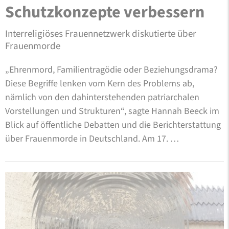
Schutzkonzepte verbessern
Interreligiöses Frauennetzwerk diskutierte über
Frauenmorde
„Ehrenmord, Familientragödie oder Beziehungsdrama?
Diese Begriffe lenken vom Kern des Problems ab,
nämlich von den dahinterstehenden patriarchalen
Vorstellungen und Strukturen“, sagte Hannah Beeck im
Blick auf öffentliche Debatten und die Berichterstattung
über Frauenmorde in Deutschland. Am 17. …