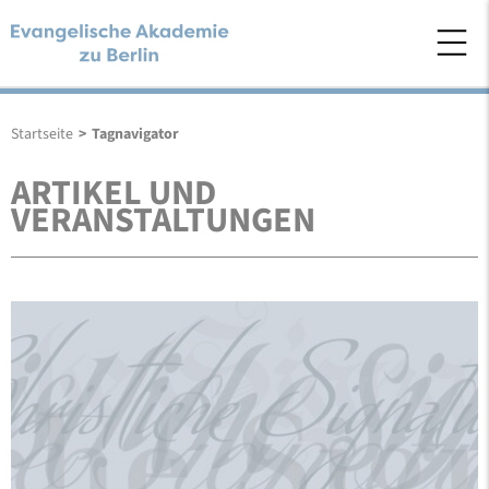
Startseite
>
Tagnavigator
ARTIKEL UND
VERANSTALTUNGEN