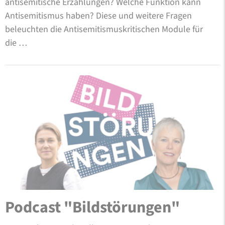
antisemitische Erzählungen? Welche Funktion kann
Antisemitismus haben? Diese und weitere Fragen
beleuchten die Antisemitismuskritischen Module für
die …
Podcast "Bildstörungen"