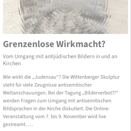
Grenzenlose Wirkmacht?
Vom Umgang mit antijüdischen Bildern in und an
Kirchen
Wie wirkt die „Judensau“? Die Wittenberger Skulptur
steht für viele Zeugnisse antisemitischer
Weltanschauungen. Bei der Tagung „Bilderverbot?!“
werden Fragen zum Umgang mit antisemitischen
Bildsprachen in der Kirche diskutiert. Die Online-
Veranstaltung vom 7. bis 9. November wird live
gestreamt. …