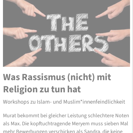
Was Rassismus (nicht) mit
Religion zu tun hat
Workshops zu Islam- und Muslim*innenfeindlichkeit
Murat bekommt bei gleicher Leistung schlechtere Noten
als Max. Die kopftuchtragende Meryem muss sieben Mal
mehr Bewerbungen verschicken als Sandra, die keine