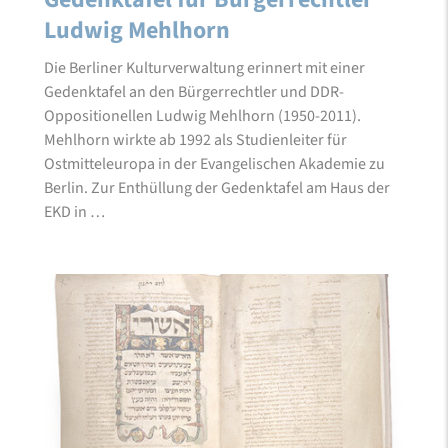
Ludwig Mehlhorn
Die Berliner Kulturverwaltung erinnert mit einer
Gedenktafel an den Bürgerrechtler und DDR-
Oppositionellen Ludwig Mehlhorn (1950-2011).
Mehlhorn wirkte ab 1992 als Studienleiter für
Ostmitteleuropa in der Evangelischen Akademie zu
Berlin. Zur Enthüllung der Gedenktafel am Haus der
EKD in …