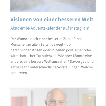
Visionen von einer besseren Welt
Akademie-Adventskalender auf Instagram
Der Wunsch nach einer besseren Zukunft hat
Menschen zu allen Zeiten bewegt – ob in
persönlichen Krisen oder in Zeiten politischer oder
wirtschaftlicher Turbulenzen. Wie aber könnte eine
andere, eine bessere Welt aussehen? Davon gab und
gibt es ganz unterschiedliche Vorstellungen. Welche
konkreten …