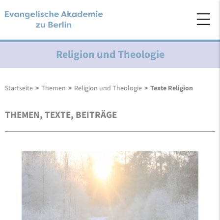
Religion und Theologie
Startseite
>
Themen
>
Religion und Theologie
>
Texte Religion
THEMEN, TEXTE, BEITRÄGE