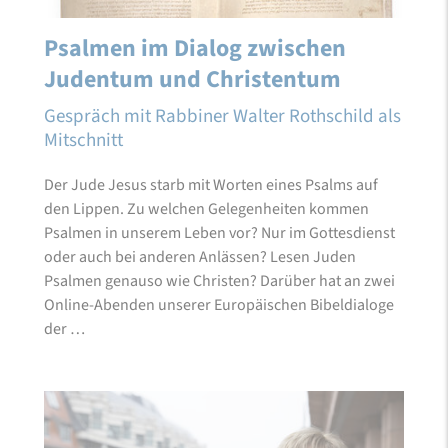
Psalmen im Dialog zwischen
Judentum und Christentum
Gespräch mit Rabbiner Walter Rothschild als
Mitschnitt
Der Jude Jesus starb mit Worten eines Psalms auf
den Lippen. Zu welchen Gelegenheiten kommen
Psalmen in unserem Leben vor? Nur im Gottesdienst
oder auch bei anderen Anlässen? Lesen Juden
Psalmen genauso wie Christen? Darüber hat an zwei
Online-Abenden unserer Europäischen Bibeldialoge
der …