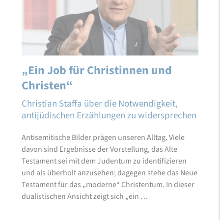
„Ein Job für Christinnen und
Christen“
Christian Staffa über die Notwendigkeit,
antijüdischen Erzählungen zu widersprechen
Antisemitische Bilder prägen unseren Alltag. Viele
davon sind Ergebnisse der Vorstellung, das Alte
Testament sei mit dem Judentum zu identifizieren
und als überholt anzusehen; dagegen stehe das Neue
Testament für das „moderne“ Christentum. In dieser
dualistischen Ansicht zeigt sich „ein …