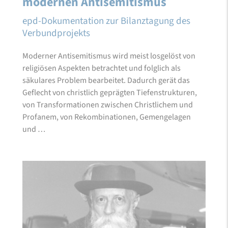
modernen Antisemitismus
epd-Dokumentation zur Bilanztagung des
Verbundprojekts
Moderner Antisemitismus wird meist losgelöst von
religiösen Aspekten betrachtet und folglich als
säkulares Problem bearbeitet. Dadurch gerät das
Geflecht von christlich geprägten Tiefenstrukturen,
von Transformationen zwischen Christlichem und
Profanem, von Rekombinationen, Gemengelagen
und …