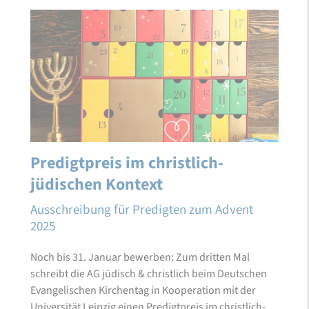
Predigtpreis im christlich-
jüdischen Kontext
Ausschreibung für Predigten zum Advent
2025
Noch bis 31. Januar bewerben: Zum dritten Mal
schreibt die AG jüdisch & christlich beim Deutschen
Evangelischen Kirchentag in Kooperation mit der
Universität Leipzig einen Predigtpreis im christlich-