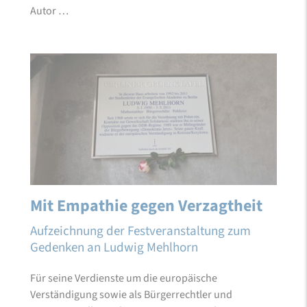
Autor …
Mit Empathie gegen Verzagtheit
Aufzeichnung der Festveranstaltung zum
Gedenken an Ludwig Mehlhorn
Für seine Verdienste um die europäische
Verständigung sowie als Bürgerrechtler und