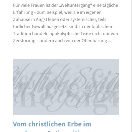
Für viele Frauen ist der „Weltuntergang“ eine tägliche
Erfahrung – zum Beispiel, weil sie im eigenen
Zuhause in Angst leben oder systemischer, teils
tödlicher Gewalt ausgesetzt sind. In der biblischen
Tradition handeln apokalyptische Texte nicht nur von
Zerstörung, sondern auch von der Offenbarung …
Vom christlichen Erbe im