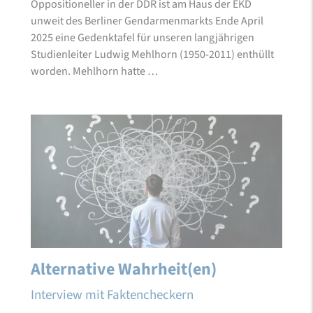
Oppositioneller in der DDR ist am Haus der EKD
unweit des Berliner Gendarmenmarkts Ende April
2025 eine Gedenktafel für unseren langjährigen
Studienleiter Ludwig Mehlhorn (1950-2011) enthüllt
worden. Mehlhorn hatte …
Alternative Wahrheit(en)
Interview mit Faktencheckern