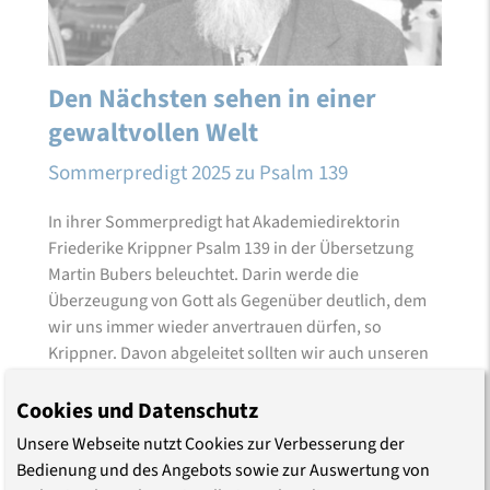
Den Nächsten sehen in einer
gewaltvollen Welt
Sommerpredigt 2025 zu Psalm 139
In ihrer Sommerpredigt hat Akademiedirektorin
Friederike Krippner Psalm 139 in der Übersetzung
Martin Bubers beleuchtet. Darin werde die
Überzeugung von Gott als Gegenüber deutlich, dem
wir uns immer wieder anvertrauen dürfen, so
Krippner. Davon abgeleitet sollten wir auch unseren
Mitmenschen in …
Cookies und Datenschutz
Unsere Webseite nutzt Cookies zur Verbesserung der
Bedienung und des Angebots sowie zur Auswertung von