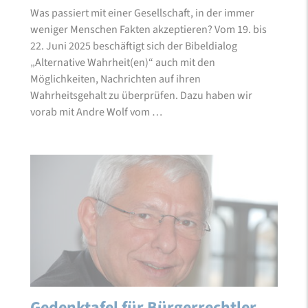
Was passiert mit einer Gesellschaft, in der immer
weniger Menschen Fakten akzeptieren? Vom 19. bis
22. Juni 2025 beschäftigt sich der Bibeldialog
„Alternative Wahrheit(en)“ auch mit den
Möglichkeiten, Nachrichten auf ihren
Wahrheitsgehalt zu überprüfen. Dazu haben wir
vorab mit Andre Wolf vom …
Gedenktafel für Bürgerrechtler