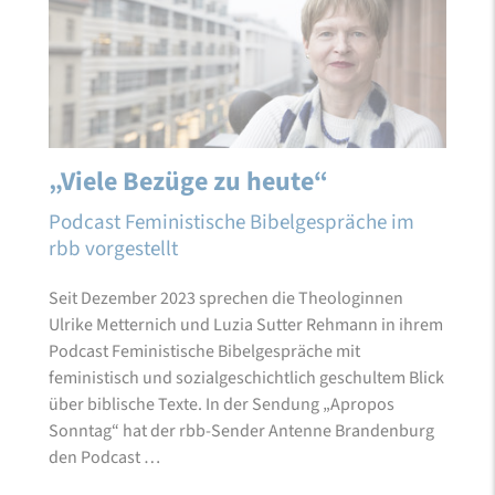
„Viele Bezüge zu heute“
Podcast Feministische Bibelgespräche im
rbb vorgestellt
Seit Dezember 2023 sprechen die Theologinnen
Ulrike Metternich und Luzia Sutter Rehmann in ihrem
Podcast Feministische Bibelgespräche mit
feministisch und sozialgeschichtlich geschultem Blick
über biblische Texte. In der Sendung „Apropos
Sonntag“ hat der rbb-Sender Antenne Brandenburg
den Podcast …