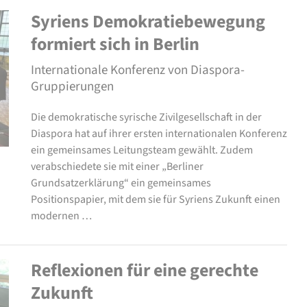
Syriens Demokratiebewegung
formiert sich in Berlin
Internationale Konferenz von Diaspora-
Gruppierungen
Die demokratische syrische Zivilgesellschaft in der
Diaspora hat auf ihrer ersten internationalen Konferenz
ein gemeinsames Leitungsteam gewählt. Zudem
verabschiedete sie mit einer „Berliner
Grundsatzerklärung“ ein gemeinsames
Positionspapier, mit dem sie für Syriens Zukunft einen
modernen …
Reflexionen für eine gerechte
Zukunft