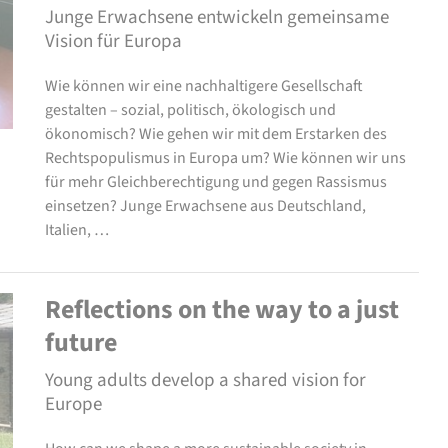
Junge Erwachsene entwickeln gemeinsame
Vision für Europa
Wie können wir eine nachhaltigere Gesellschaft
gestalten – sozial, politisch, ökologisch und
ökonomisch? Wie gehen wir mit dem Erstarken des
Rechtspopulismus in Europa um? Wie können wir uns
für mehr Gleichberechtigung und gegen Rassismus
einsetzen? Junge Erwachsene aus Deutschland,
Italien, …
Reflections on the way to a just
future
Young adults develop a shared vision for
Europe