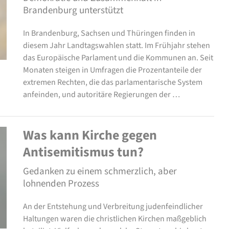
Brandenburg unterstützt
In Brandenburg, Sachsen und Thüringen finden in
diesem Jahr Landtagswahlen statt. Im Frühjahr stehen
das Europäische Parlament und die Kommunen an. Seit
Monaten steigen in Umfragen die Prozentanteile der
extremen Rechten, die das parlamentarische System
anfeinden, und autoritäre Regierungen der …
Was kann Kirche gegen
Antisemitismus tun?
Gedanken zu einem schmerzlich, aber
lohnenden Prozess
An der Entstehung und Verbreitung judenfeindlicher
Haltungen waren die christlichen Kirchen maßgeblich