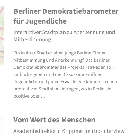
Berliner Demokratiebarometer
für Jugendliche
Interaktiver Stadtplan zu Anerkennung und
Mitbestimmung
Wo in ihrer Stadt erleben junge Berliner*innen
Mitbestimmung und Anerkennung? Das Berliner
Demokratiebarometer des Projekts FairReden soll
Einblicke geben und die Diskussion eröffnen.
Jugendliche und junge Erwachsene können in einen
interaktiven Stadtplan eintragen, wo in Berlin sie
positive oder …
Vom Wert des Menschen
Akademiedirektorin Krippner im rbb-Interview